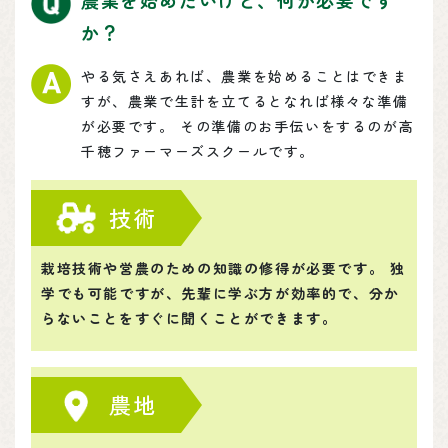
か？
やる気さえあれば、農業を始めることはできま
すが、農業で生計を立てるとなれば様々な準備
が必要です。 その準備のお手伝いをするのが高
千穂ファーマーズスクールです。
技術
栽培技術や営農のための知識の修得が必要です。 独
学でも可能ですが、先輩に学ぶ方が効率的で、分か
らないことをすぐに聞くことができます。
農地