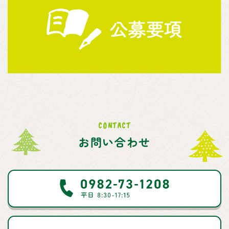
CONTACT
お問い合わせ