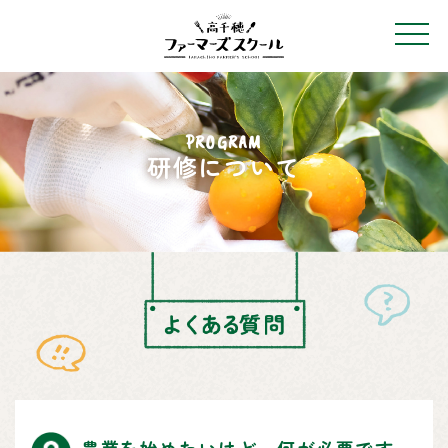
PROGRAM
研修について
農業を始めたいけど、何が必要です