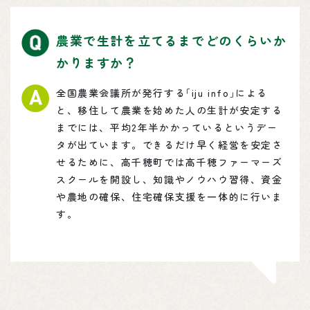
農業で生計を立てるまでどのくらいか
かりますか？
全国農業会議所が発行する｢iju info｣による
と、移住して農業を始めた人の生計が安定する
までには、平均2年半かかっているというデー
タが出ています。できるだけ早く経営を安定さ
せるために、高千穂町では高千穂ファーマーズ
スクールを開設し、知識やノウハウ習得、資金
や農地の確保、住宅確保支援を一体的に行いま
す。