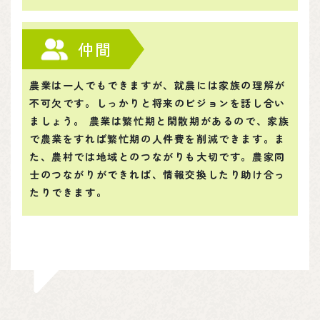
仲間
農業は一人でもできますが、就農には家族の理解が
不可欠です。しっかりと将来のビジョンを話し合い
ましょう。 農業は繁忙期と閑散期があるので、家族
で農業をすれば繁忙期の人件費を削減できます。ま
た、農村では地域とのつながりも大切です。農家同
士のつながりができれば、情報交換したり助け合っ
たりできます。