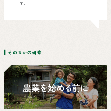
す。
そのほかの研修