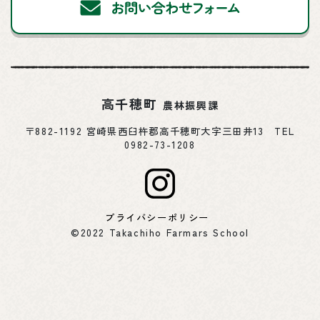
高千穂町
農林振興課
〒882-1192 宮崎県西臼杵郡高千穂町大字三田井13 TEL
0982-73-1208
プライバシーポリシー
©2022 Takachiho Farmars School