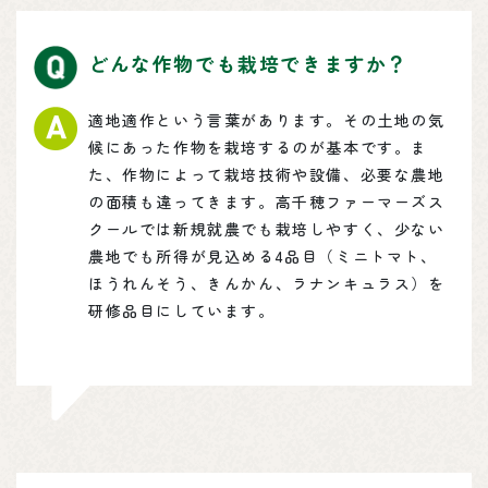
どんな作物でも栽培できますか？
適地適作という言葉があります。その土地の気
候にあった作物を栽培するのが基本です。ま
た、作物によって栽培技術や設備、必要な農地
の面積も違ってきます。高千穂ファーマーズス
クールでは新規就農でも栽培しやすく、少ない
農地でも所得が見込める4品目（ミニトマト、
ほうれんそう、きんかん、ラナンキュラス）を
研修品目にしています。