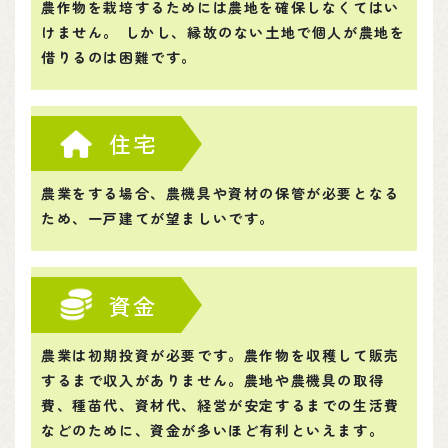
農作物を栽培するためには農地を確保しなくてはい
けません。 しかし、縁故のない土地で個人が農地を
借りるのは困難です。
住宅
農業をする場合、農機具や資材の保管が必要となる
ため、一戸建てが望ましいです。
資金
農業は初期投資が必要です。農作物を収穫して販売
するまで収入がありません。農地や農機具の取得
費、種苗代、資材代、経営が安定するまでの生活費
などのために、資金が多いほど有利といえます。